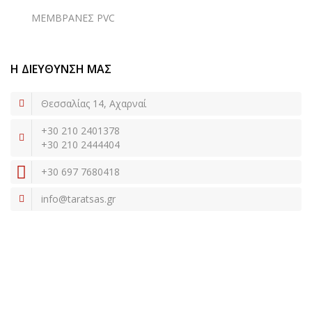
ΜΕΜΒΡΑΝΕΣ PVC
Η ΔΙΕΥΘΥΝΣΗ ΜΑΣ
Θεσσαλίας 14, Αχαρναί
+30 210 2401378
+30 210 2444404
+30 697 7680418
info@taratsas.gr