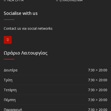
Socialise with us
Contact us via social networks
Ωράριο Λειτουργίας
Δευτέρα
7:30 > 20:00
Τρίτη
7:30 > 20:00
Τετάρτη
7:30 > 20:00
Πέμπτη
7:30 > 20:00
Παρασκευή
7:30 > 20:00