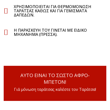
ΧΡΗΣΙΜΟΠΟΙΕΊΤΑΙ ΓΙΑ ΘΕΡΜΟΜΌΝΩΣΗ
ΤΑΡΆΤΣΑΣ ΚΑΘΏΣ ΚΑΙ ΓΙΑ ΓΕΜΊΣΜΑΤΑ
ΔΑΠΈΔΩΝ.
Η ΠΑΡΑΣΚΕΥΉ ΤΟΥ ΓΊΝΕΤΑΙ ΜΕ ΕΙΔΙΚΌ
ΜΗΧΆΝΗΜΑ (ΠΡΈΣΣΑ).
ΑΥΤΟ ΕΙΝΑΙ TO ΣΩΣΤΟ ΑΦΡΟ-
ΜΠΕΤΟΝ!
Γιά μόνωση ταράτσας καλέστε τον Ταράτσα!