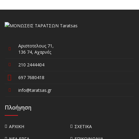
Αριστοτελους 71,
136 74, Αχαρνές
210 2444404
697 7680418
info@taratsas.gr
Πλοήγηση
ΑΡΧΙΚΗ
ΣΧΕΤΙΚΑ
ΝΕΑ ΕΡΓΑ
ΕΠΙΚΟΙΝΩΝΙΑ