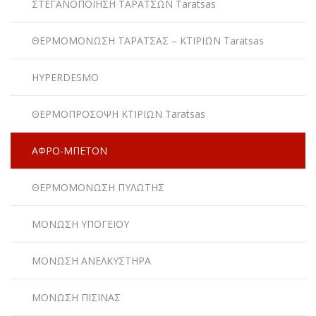
ΣΤΕΓΑΝΟΠΟΙΗΣΗ ΤΑΡΑΤΣΩΝ Taratsas
ΘΕΡΜΟΜΟΝΩΣΗ ΤΑΡΑΤΣΑΣ – ΚΤΙΡΙΩΝ Taratsas
HYPERDESMO
ΘΕΡΜΟΠΡΟΣΟΨΗ ΚΤΙΡΙΩΝ Taratsas
ΑΦΡΟ-ΜΠΕΤΟΝ
ΘΕΡΜΟΜΟΝΩΣΗ ΠΥΛΩΤΗΣ
ΜΟΝΩΣΗ ΥΠΟΓΕΙΟΥ
ΜΟΝΩΣΗ ΑΝΕΛΚΥΣΤΗΡΑ
ΜΟΝΩΣΗ ΠΙΣΙΝΑΣ