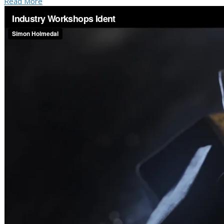
Read More