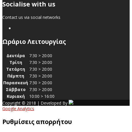
Socialise with us
Contact us via social networks
Ωράριο Λειτουργίας
Δευτέρα
7:30 > 20:00
Τρίτη
7:30 > 20:00
Τετάρτη
7:30 > 20:00
Πέμπτη
7:30 > 20:00
Παρασκευή
7:30 > 20:00
Σάββατο
7:30 > 20:00
Κυριακή
10:00 > 16:00
Copyright © 2018 | Developed By
Google Analytics
Ρυθμίσεις απορρήτου