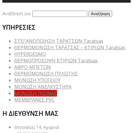
Αναζήτηση για:
ΥΠΗΡΕΣΙΕΣ
ΣΤΕΓΑΝΟΠΟΙΗΣΗ ΤΑΡΑΤΣΩΝ Taratsas
ΘΕΡΜΟΜΟΝΩΣΗ ΤΑΡΑΤΣΑΣ – ΚΤΙΡΙΩΝ Taratsas
HYPERDESMO
ΘΕΡΜΟΠΡΟΣΟΨΗ ΚΤΙΡΙΩΝ Taratsas
ΑΦΡΟ-ΜΠΕΤΟΝ
ΘΕΡΜΟΜΟΝΩΣΗ ΠΥΛΩΤΗΣ
ΜΟΝΩΣΗ ΥΠΟΓΕΙΟΥ
ΜΟΝΩΣΗ ΑΝΕΛΚΥΣΤΗΡΑ
ΜΟΝΩΣΗ ΠΙΣΙΝΑΣ
ΜΕΜΒΡΑΝΕΣ PVC
Η ΔΙΕΥΘΥΝΣΗ ΜΑΣ
Θεσσαλίας 14, Αχαρναί