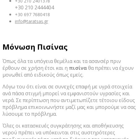
+30 210 2401378
+30 210 2444404
+30 697 7680418
info@taratsas.gr
Μόνωση Πισίνας
Όπως όλα τα υπόγεια θεμέλια και τα ασανσέρ πριν
έρθουν σε χρήση έτσι και η
πισίνα
θα πρέπει να έχουν
μονωθεί από ειδικούς όπως εμείς.
Λόγω του ότι είναι σε συνεχές επαφή με υγρά στοιχεία
ανά πάσα στιγμή μπορεί να εμφανιστούν υγρασίες και
νερά. Σε περίπτωση που αντιμετωπίζετε τέτοιου είδους
πρόβλημα επικοινωνήστε μαζί μας και μπορούμε να σας
λύσουμε το πρόβλημα.
Όλες οι κατασκευές συγκράτησης και αποθήκευσης
νερού πρέπει να υπόκεινται στις αυστηρότερες