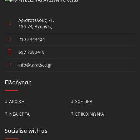
Αριστοτελους 71,
136 74, Αχαρνές
210 2444404
697 7680418
info@taratsas.gr
Πλοήγηση
ΑΡΧΙΚΗ
ΣΧΕΤΙΚΑ
ΝΕΑ ΕΡΓΑ
ΕΠΙΚΟΙΝΩΝΙΑ
Socialise with us