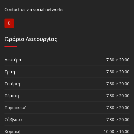
Contact us via social networks
Ωράριο Λειτουργίας
Δευτέρα
7:30 > 20:00
Τρίτη
7:30 > 20:00
Τετάρτη
7:30 > 20:00
Πέμπτη
7:30 > 20:00
Παρασκευή
7:30 > 20:00
Σάββατο
7:30 > 20:00
Κυριακή
10:00 > 16:00