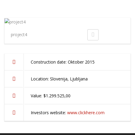
project4
Construction date: Oktober 2015
Location: Slovenija, Ljubljana
Value: $1.299.525,00
Investors website:
www.clickhere.com