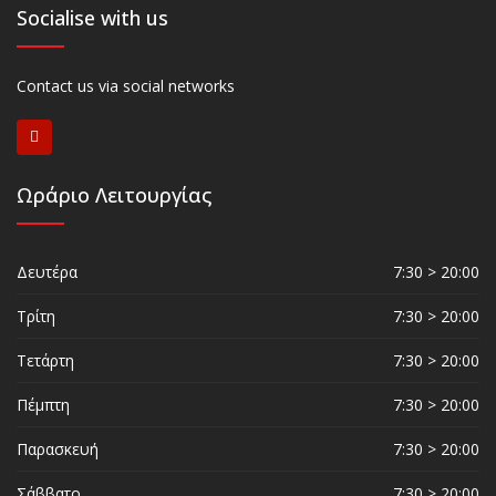
Socialise with us
Contact us via social networks
Ωράριο Λειτουργίας
Δευτέρα
7:30 > 20:00
Τρίτη
7:30 > 20:00
Τετάρτη
7:30 > 20:00
Πέμπτη
7:30 > 20:00
Παρασκευή
7:30 > 20:00
Σάββατο
7:30 > 20:00