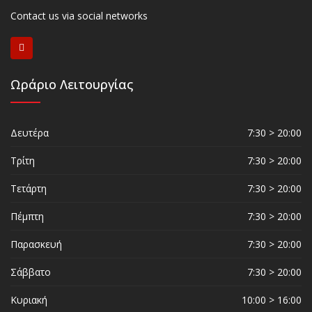
Contact us via social networks
Ωράριο Λειτουργίας
Δευτέρα
7:30 > 20:00
Τρίτη
7:30 > 20:00
Τετάρτη
7:30 > 20:00
Πέμπτη
7:30 > 20:00
Παρασκευή
7:30 > 20:00
Σάββατο
7:30 > 20:00
Κυριακή
10:00 > 16:00