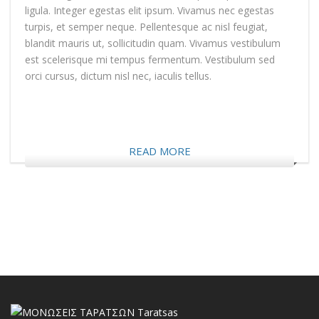
ligula. Integer egestas elit ipsum. Vivamus nec egestas
turpis, et semper neque. Pellentesque ac nisl feugiat,
blandit mauris ut, sollicitudin quam. Vivamus vestibulum
est scelerisque mi tempus fermentum. Vestibulum sed
orci cursus, dictum nisl nec, iaculis tellus.
READ MORE