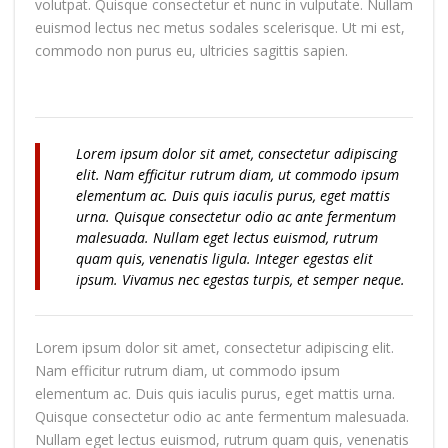
volutpat. Quisque consectetur et nunc in vulputate. Nullam
euismod lectus nec metus sodales scelerisque. Ut mi est,
commodo non purus eu, ultricies sagittis sapien.
Lorem ipsum dolor sit amet, consectetur adipiscing
elit. Nam efficitur rutrum diam, ut commodo ipsum
elementum ac. Duis quis iaculis purus, eget mattis
urna. Quisque consectetur odio ac ante fermentum
malesuada. Nullam eget lectus euismod, rutrum
quam quis, venenatis ligula. Integer egestas elit
ipsum. Vivamus nec egestas turpis, et semper neque.
Lorem ipsum dolor sit amet, consectetur adipiscing elit.
Nam efficitur rutrum diam, ut commodo ipsum
elementum ac. Duis quis iaculis purus, eget mattis urna.
Quisque consectetur odio ac ante fermentum malesuada.
Nullam eget lectus euismod, rutrum quam quis, venenatis