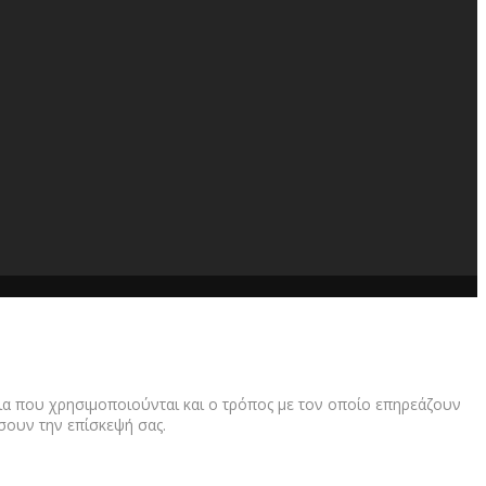
άρια που χρησιμοποιούνται και ο τρόπος με τον οποίο επηρεάζουν
άσουν την επίσκεψή σας.