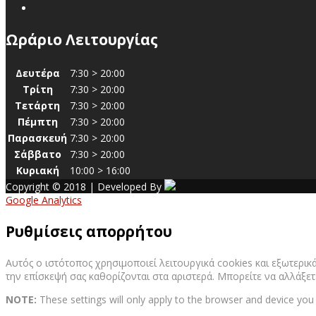
Ωράριο Λειτουργίας
Δευτέρα
7:30 > 20:00
Τρίτη
7:30 > 20:00
Τετάρτη
7:30 > 20:00
Πέμπτη
7:30 > 20:00
Παρασκευή
7:30 > 20:00
Σάββατο
7:30 > 20:00
Κυριακή
10:00 > 16:00
Copyright © 2018 | Developed By
Google Analytics
Ρυθμίσεις απορρήτου
Αυτός ο ιστότοπος χρησιμοποιεί λειτουργικά cookies και εξωτερικά
την επίσκεψή σας καθορίζονται στα αριστερά. Μπορείτε να αλλάξετ
NOTE:
These settings will only apply to the browser and device you 