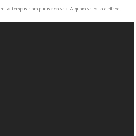
m, at tempus diam purus non velit. Aliquam vel nulla eleifend,