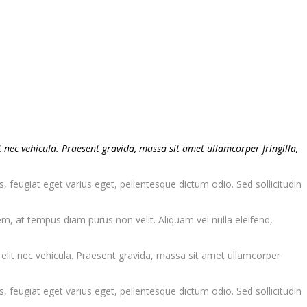
 nec vehicula. Praesent gravida, massa sit amet ullamcorper fringilla,
s, feugiat eget varius eget, pellentesque dictum odio. Sed sollicitudin
m, at tempus diam purus non velit. Aliquam vel nulla eleifend,
 elit nec vehicula. Praesent gravida, massa sit amet ullamcorper
s, feugiat eget varius eget, pellentesque dictum odio. Sed sollicitudin