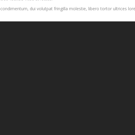
dimentum, dui volutpat fringilla molestie, libero tortor ultrices lore