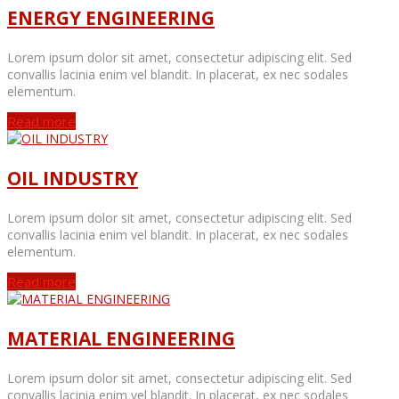
ENERGY ENGINEERING
Lorem ipsum dolor sit amet, consectetur adipiscing elit. Sed
convallis lacinia enim vel blandit. In placerat, ex nec sodales
elementum.
Read more
OIL INDUSTRY
Lorem ipsum dolor sit amet, consectetur adipiscing elit. Sed
convallis lacinia enim vel blandit. In placerat, ex nec sodales
elementum.
Read more
MATERIAL ENGINEERING
Lorem ipsum dolor sit amet, consectetur adipiscing elit. Sed
convallis lacinia enim vel blandit. In placerat, ex nec sodales