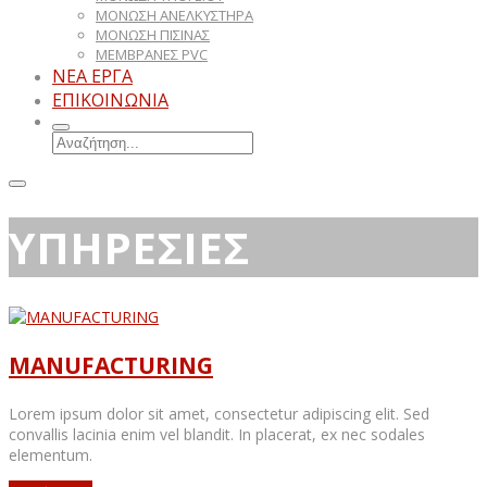
ΜΟΝΩΣΗ ΑΝΕΛΚΥΣΤΗΡΑ
ΜΟΝΩΣΗ ΠΙΣΙΝΑΣ
ΜΕΜΒΡΑΝΕΣ PVC
ΝΕΑ ΕΡΓΑ
ΕΠΙΚΟΙΝΩΝΙΑ
ΥΠΗΡΕΣΙΕΣ
MANUFACTURING
Lorem ipsum dolor sit amet, consectetur adipiscing elit. Sed
convallis lacinia enim vel blandit. In placerat, ex nec sodales
elementum.