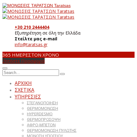
+30 210 2444404
Εξυπηρέτηση σε όλη την Ελλάδα
Στείλτε μας e-mail
info@taratsas.gr
365 ΗΜΕΡΕΣ
ΤΟΝ ΧΡΟΝΟ
Ζητήστε Προσφορά
ΑΡΧΙΚΗ
ΣΧΕΤΙΚΑ
ΥΠΗΡΕΣΙΕΣ
ΣΤΕΓΑΝΟΠΟΙΗΣΗ
ΘΕΡΜΟΜΟΝΩΣΗ
HYPERDESMO
ΘΕΡΜΟΠΡΟΣΟΨΗ
ΑΦΡΟ-ΜΠΕΤΟΝ
ΘΕΡΜΟΜΟΝΩΣΗ ΠΥΛΩΤΗΣ
ΜΟΝΩΣΗ ΥΠΟΓΕΙΟΥ