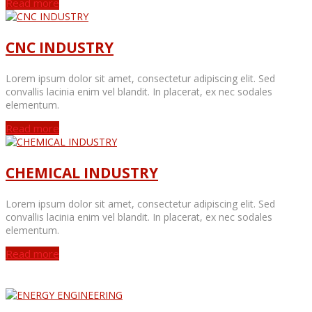
Read more
CNC INDUSTRY
Lorem ipsum dolor sit amet, consectetur adipiscing elit. Sed
convallis lacinia enim vel blandit. In placerat, ex nec sodales
elementum.
Read more
CHEMICAL INDUSTRY
Lorem ipsum dolor sit amet, consectetur adipiscing elit. Sed
convallis lacinia enim vel blandit. In placerat, ex nec sodales
elementum.
Read more