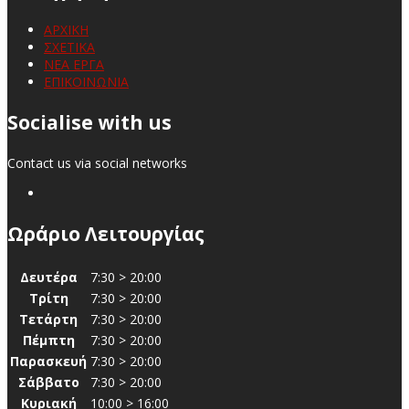
ΑΡΧΙΚΗ
ΣΧΕΤΙΚΑ
ΝΕΑ ΕΡΓΑ
ΕΠΙΚΟΙΝΩΝΙΑ
Socialise with us
Contact us via social networks
Ωράριο Λειτουργίας
Δευτέρα
7:30 > 20:00
Τρίτη
7:30 > 20:00
Τετάρτη
7:30 > 20:00
Πέμπτη
7:30 > 20:00
Παρασκευή
7:30 > 20:00
Σάββατο
7:30 > 20:00
Κυριακή
10:00 > 16:00