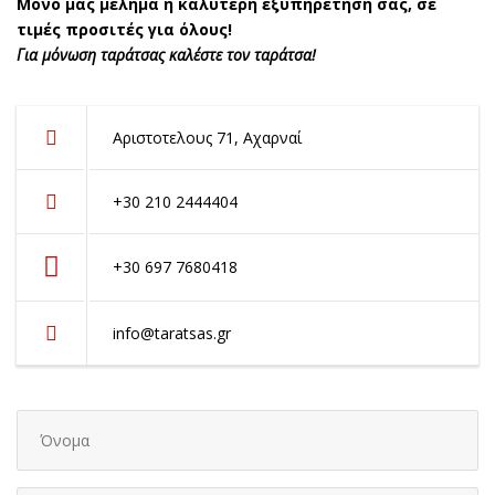
Μόνο μας μέλημα η καλύτερη εξυπηρέτηση σας, σε
τιμές προσιτές για όλους!
Για μόνωση ταράτσας καλέστε τον ταράτσα!
Αριστοτελους 71, Αχαρναί
+30 210 2444404
+30 697 7680418
info@taratsas.gr