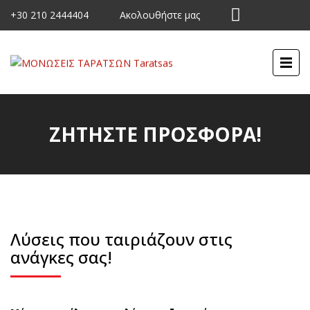
+30 210 2444404
Ακολουθήστε μας
ΖΗΤΗΣΤΕ ΠΡΟΣΦΟΡΑ!
Λύσεις που ταιριάζουν στις
ανάγκες σας!