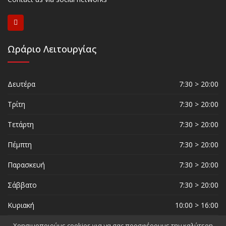
Ωράριο Λειτουργίας
Δευτέρα
7:30 > 20:00
Τρίτη
7:30 > 20:00
Τετάρτη
7:30 > 20:00
Πέμπτη
7:30 > 20:00
Παρασκευή
7:30 > 20:00
Σάββατο
7:30 > 20:00
Κυριακή
10:00 > 16:00
Χρησιμοποιούμε cookies για να σας προσφέρουμε την καλύτερη