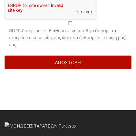
GDPR Compliance - Επιθυμείτε να αποθηκεύσουμε τα
στοιχεία επικοινωνίας σας ώστε να έρθουμε σε επαφή μαζί
σας;