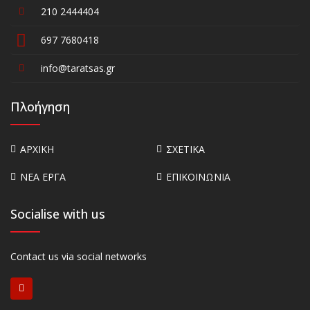
210 2444404
697 7680418
info@taratsas.gr
Πλοήγηση
ΑΡΧΙΚΗ
ΣΧΕΤΙΚΑ
ΝΕΑ ΕΡΓΑ
ΕΠΙΚΟΙΝΩΝΙΑ
Socialise with us
Contact us via social networks