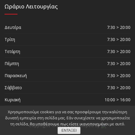
Ωράριο Λειτουργίας
Δευτέρα
7:30 > 20:00
Τρίτη
7:30 > 20:00
Τετάρτη
7:30 > 20:00
Πέμπτη
7:30 > 20:00
Παρασκευή
7:30 > 20:00
Σάββατο
7:30 > 20:00
Κυριακή
10:00 > 16:00
Χρησιμοποιούμε cookies για να σας προσφέρουμε την καλύτερη
δυνατή εμπειρία στη σελίδα μας. Εάν συνεχίσετε να χρησιμοποιείτε
τη σελίδα, θα υποθέσουμε πως είστε ικανοποιημένοι με αυτό.
Copyright © 2018 | Developed By
ΕΝΤΆΞΕΙ