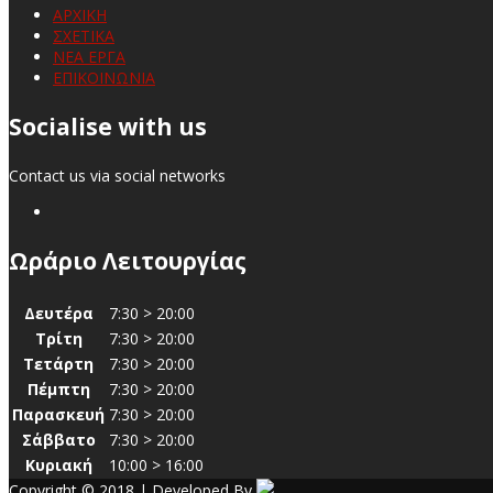
ΑΡΧΙΚΗ
ΣΧΕΤΙΚΑ
ΝΕΑ ΕΡΓΑ
ΕΠΙΚΟΙΝΩΝΙΑ
Socialise with us
Contact us via social networks
Ωράριο Λειτουργίας
Δευτέρα
7:30 > 20:00
Τρίτη
7:30 > 20:00
Τετάρτη
7:30 > 20:00
Πέμπτη
7:30 > 20:00
Παρασκευή
7:30 > 20:00
Σάββατο
7:30 > 20:00
Κυριακή
10:00 > 16:00
Copyright © 2018 | Developed By