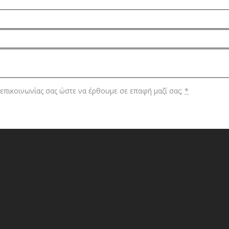
επικοινωνίας σας ώστε να έρθουμε σε επαφή μαζί σας;
*